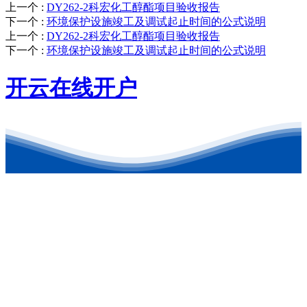
上一个
:
DY262-2科宏化工醇酯项目验收报告
下一个
:
环境保护设施竣工及调试起止时间的公式说明
上一个
:
DY262-2科宏化工醇酯项目验收报告
下一个
:
环境保护设施竣工及调试起止时间的公式说明
开云在线开户
联系方式
地址：东营港经济开发区
电话：0546-8879126
公司邮箱：kehongchem@126.com
微信公众号