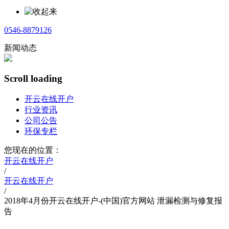
0546-8879126
新闻动态
Scroll loading
开云在线开户
行业资讯
公司公告
环保专栏
您现在的位置：
开云在线开户
/
开云在线开户
/
2018年4月份开云在线开户-(中国)官方网站 泄漏检测与修复报
告