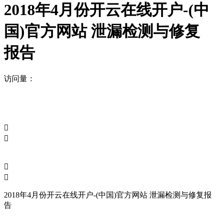
2018年4月份开云在线开户-(中
国)官方网站 泄漏检测与修复
报告
访问量：




2018年4月份开云在线开户-(中国)官方网站 泄漏检测与修复报
告