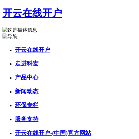
开云在线开户
开云在线开户
走进科宏
产品中心
新闻动态
环保专栏
服务支持
开云在线开户-(中国)官方网站