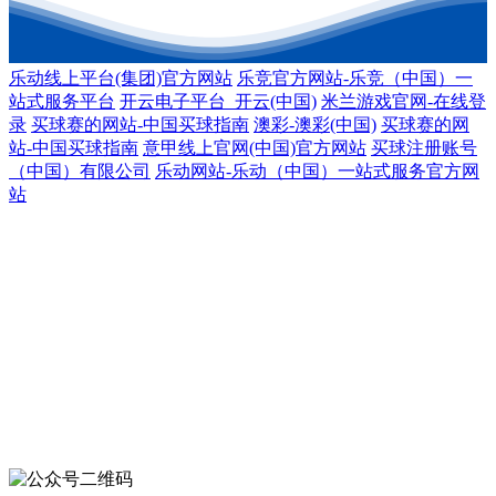
乐动线上平台(集团)官方网站
乐竞官方网站-乐竞（中国）一
站式服务平台
开云电子平台_开云(中国)
米兰游戏官网-在线登
录
买球赛的网站-中国买球指南
澳彩-澳彩(中国)
买球赛的网
站-中国买球指南
意甲线上官网(中国)官方网站
买球注册账号
（中国）有限公司
乐动网站-乐动（中国）一站式服务官方网
站
联系方式
地址：东营港经济开发区
电话：0546-8879126
公司邮箱：kehongchem@126.com
微信公众号
欢迎关注我们的官方公众号