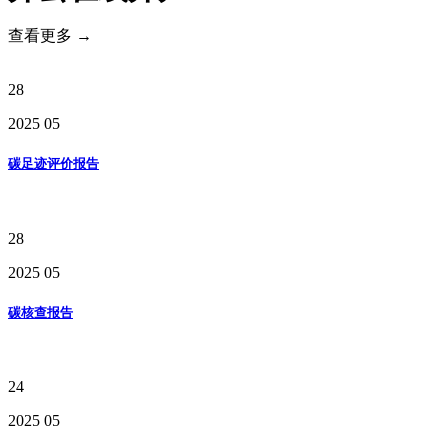
查看更多 →
28
2025
05
碳足迹评价报告
28
2025
05
碳核查报告
24
2025
05