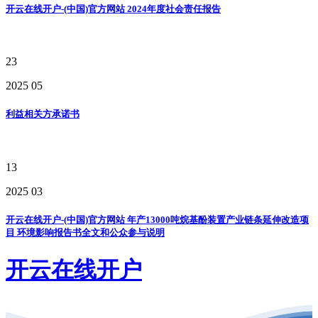
开云在线开户-(中国)官方网站 2024年度社会责任报告
23
2025
05
利益相关方承诺书
13
2025
03
开云在线开户-(中国)官方网站 年产13000吨烷基酚装置产业链条延伸改造项
目 环境影响报告书全文和公众参与说明
开云在线开户