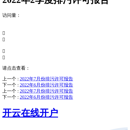
访问量：




请点击查看：
上一个
:
2022年7月份排污许可报告
下一个
:
2022年6月份排污许可报告
上一个
:
2022年7月份排污许可报告
下一个
:
2022年6月份排污许可报告
开云在线开户