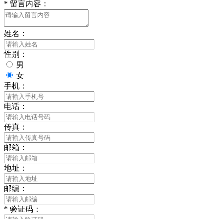
*
留言内容：
姓名：
性别：
男
女
手机：
电话：
传真：
邮箱：
地址：
邮编：
*
验证码：