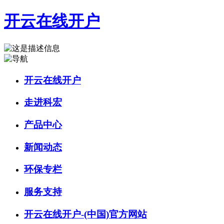
开云在线开户
开云在线开户
走进科宏
产品中心
新闻动态
环保专栏
服务支持
开云在线开户-(中国)官方网站