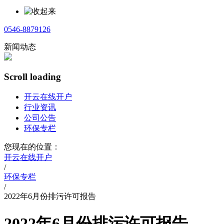
0546-8879126
新闻动态
Scroll loading
开云在线开户
行业资讯
公司公告
环保专栏
您现在的位置：
开云在线开户
/
环保专栏
/
2022年6月份排污许可报告
2022年6月份排污许可报告