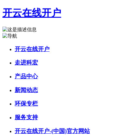
开云在线开户
开云在线开户
走进科宏
产品中心
新闻动态
环保专栏
服务支持
开云在线开户-(中国)官方网站