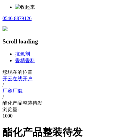
0546-8879126
Scroll loading
抗氧剂
香精香料
您现在的位置：
开云在线开户
/
厂容厂貌
/
酯化产品整装待发
浏览量:
1000
酯化产品整装待发