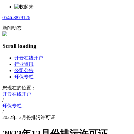
0546-8879126
新闻动态
Scroll loading
开云在线开户
行业资讯
公司公告
环保专栏
您现在的位置：
开云在线开户
/
环保专栏
/
2022年12月份排污许可证
2022年12月份排污许可证