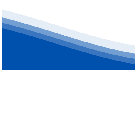
联系方式
地址：东营港经济开发区
电话：0546-8879126
公司邮箱：kehongchem@126.com
微信公众号
欢迎关注我们的官方公众号