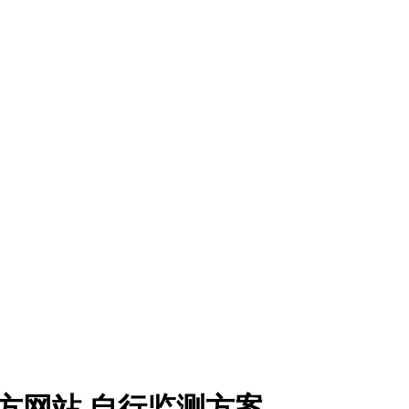
)官方网站 自行监测方案