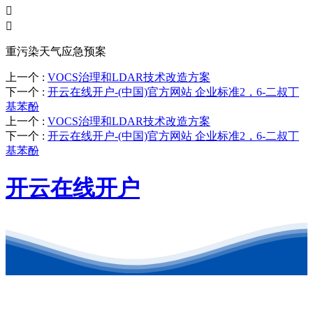


重污染天气应急预案
上一个
:
VOCS治理和LDAR技术改造方案
下一个
:
开云在线开户-(中国)官方网站 企业标准2，6-二叔丁
基苯酚
上一个
:
VOCS治理和LDAR技术改造方案
下一个
:
开云在线开户-(中国)官方网站 企业标准2，6-二叔丁
基苯酚
开云在线开户
联系方式