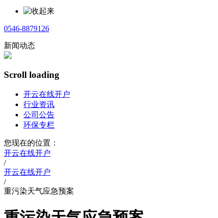
0546-8879126
新闻动态
Scroll loading
开云在线开户
行业资讯
公司公告
环保专栏
您现在的位置：
开云在线开户
/
开云在线开户
/
重污染天气应急预案
重污染天气应急预案