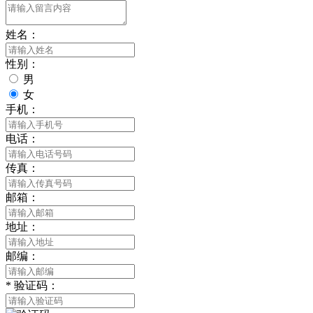
姓名：
性别：
男
女
手机：
电话：
传真：
邮箱：
地址：
邮编：
*
验证码：