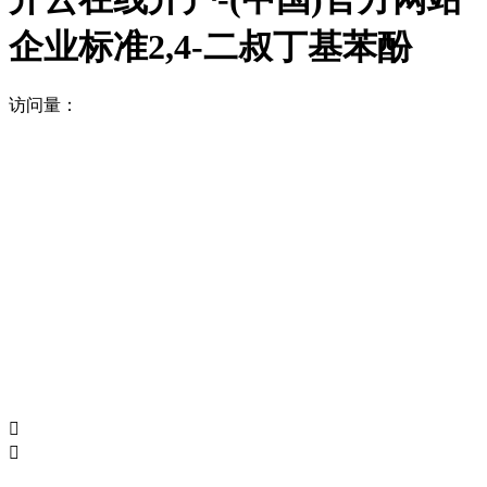
企业标准2,4-二叔丁基苯酚
访问量：

